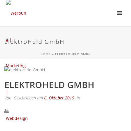
elektroHeld GmbH
HOME
»
ELEKTROHELD GMBH
ELEKTROHELD GMBH
Von
Geschrieben am
6. Oktober 2015
In