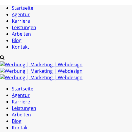
Startseite
Agentur
Karriere
Leistungen
Arbeiten
Blog
Kontakt
Startseite
Agentur
Karriere
Leistungen
Arbeiten
Blog
Kontakt