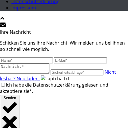
Datenschutzerklärung
Impressum
Ihre Nachricht
Schicken Sie uns Ihre Nachricht. Wir melden uns bei Ihnen
so schnell wie möglich.
Nicht
lesbar? Neu laden.
Ich habe die Datenschutzerklärung gelesen und
akzeptiere sie*.
Senden