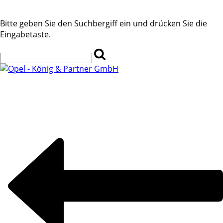
Bitte geben Sie den Suchbergiff ein und drücken Sie die
Eingabetaste.