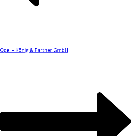
Opel – König & Partner GmbH