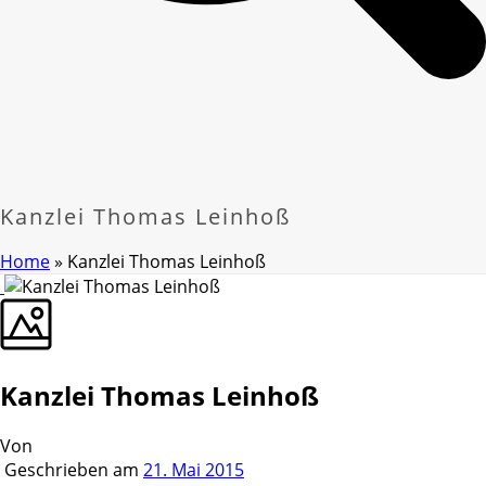
Kanzlei Thomas Leinhoß
Home
»
Kanzlei Thomas Leinhoß
Kanzlei Thomas Leinhoß
Von
Geschrieben am
21. Mai 2015