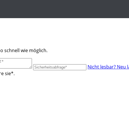
o schnell wie möglich.
Nicht lesbar? Neu 
e sie*.