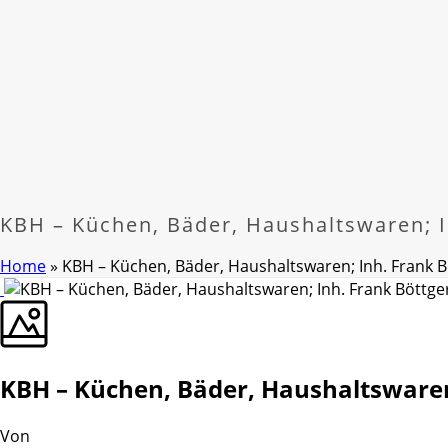
KBH – Küchen, Bäder, Haushaltswaren; I
Home
»
KBH – Küchen, Bäder, Haushaltswaren; Inh. Frank B
KBH – Küchen, Bäder, Haushaltswaren
Von