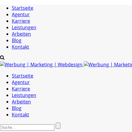
Startseite
Agentur
Karriere
Leistungen
Arbeiten
Blog
Kontakt
Startseite
Agentur
Karriere
Leistungen
Arbeiten
Blog
Kontakt