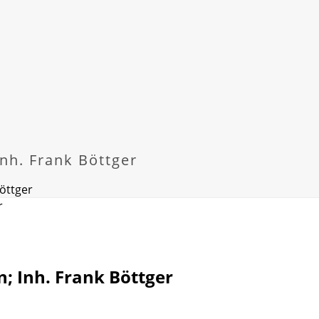
nh. Frank Böttger
öttger
; Inh. Frank Böttger