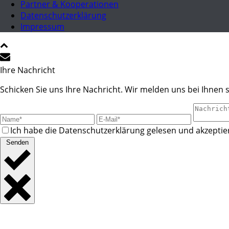
Partner & Kooperationen
Datenschutzerklärung
Impressum
Ihre Nachricht
Schicken Sie uns Ihre Nachricht. Wir melden uns bei Ihnen s
Ich habe die Datenschutzerklärung gelesen und akzeptier
Senden