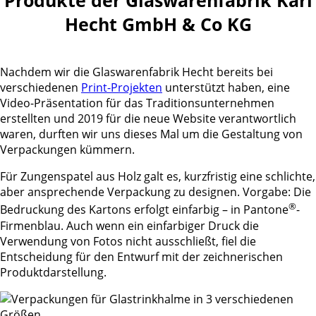
Hecht GmbH & Co KG
Nachdem wir die Glaswarenfabrik Hecht bereits bei
verschiedenen
Print-Projekten
unterstützt haben, eine
Video-Präsentation für das Traditionsunternehmen
erstellten und 2019 für die neue Website verantwortlich
waren, durften wir uns dieses Mal um die Gestaltung von
Verpackungen kümmern.
Für Zungenspatel aus Holz galt es, kurzfristig eine schlichte,
aber ansprechende Verpackung zu designen. Vorgabe: Die
®
Bedruckung des Kartons erfolgt einfarbig – in Pantone
-
Firmenblau. Auch wenn ein einfarbiger Druck die
Verwendung von Fotos nicht ausschließt, fiel die
Entscheidung für den Entwurf mit der zeichnerischen
Produktdarstellung.