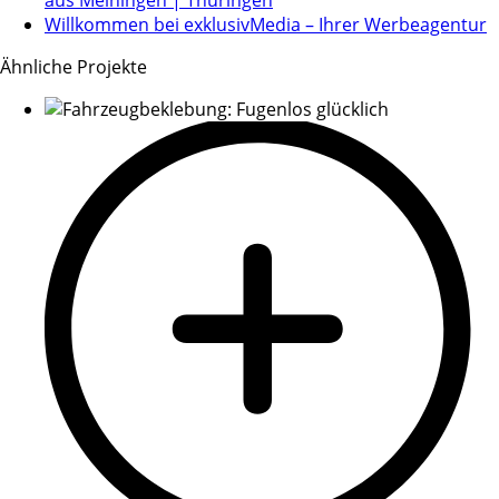
Willkommen bei exklusivMedia – Ihrer Werbeagentur
Ähnliche Projekte