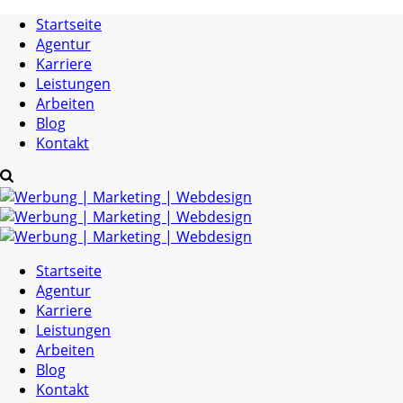
Startseite
Agentur
Karriere
Leistungen
Arbeiten
Blog
Kontakt
Startseite
Agentur
Karriere
Leistungen
Arbeiten
Blog
Kontakt