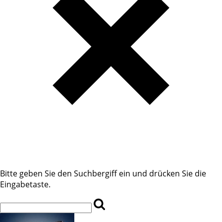
Bitte geben Sie den Suchbergiff ein und drücken Sie die
Eingabetaste.