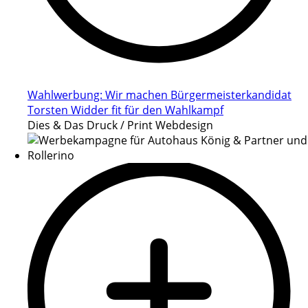
Wahlwerbung: Wir machen Bürgermeisterkandidat
Torsten Widder fit für den Wahlkampf
Dies & Das Druck / Print Webdesign