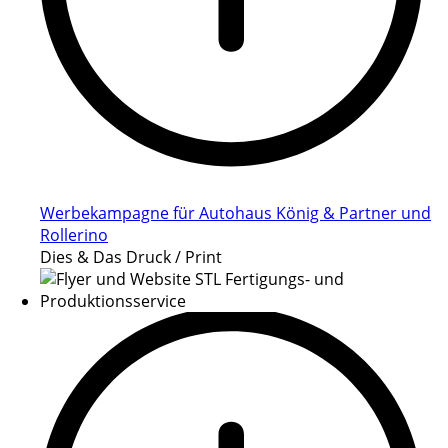
Werbekampagne für Autohaus König & Partner und
Rollerino
Dies & Das Druck / Print