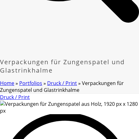
Verpackungen für Zungenspatel und
Glastrinkhalme
Home
»
Portfolios
»
Druck / Print
»
Verpackungen für
Zungenspatel und Glastrinkhalme
Druck / Print