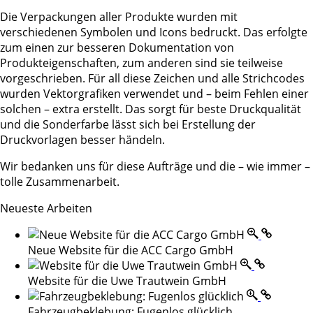
Die Verpackungen aller Produkte wurden mit
verschiedenen Symbolen und Icons bedruckt. Das erfolgte
zum einen zur besseren Dokumentation von
Produkteigenschaften, zum anderen sind sie teilweise
vorgeschrieben. Für all diese Zeichen und alle Strichcodes
wurden Vektorgrafiken verwendet und – beim Fehlen einer
solchen – extra erstellt. Das sorgt für beste Druckqualität
und die Sonderfarbe lässt sich bei Erstellung der
Druckvorlagen besser händeln.
Wir bedanken uns für diese Aufträge und die – wie immer –
tolle Zusammenarbeit.
Neueste Arbeiten
Neue Website für die ACC Cargo GmbH
Website für die Uwe Trautwein GmbH
Fahrzeugbeklebung: Fugenlos glücklich