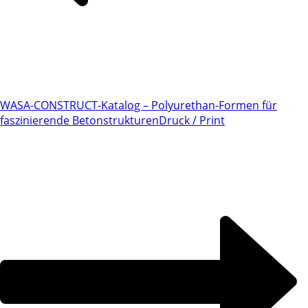
WASA-CONSTRUCT-Katalog – Polyurethan-Formen für
faszinierende Betonstrukturen
Druck / Print