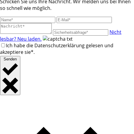
Schicken Sie uns Ihre Nachricht. Wir melden uns bei Ihnen
so schnell wie möglich.
Nicht
lesbar? Neu laden.
Ich habe die Datenschutzerklärung gelesen und
akzeptiere sie*.
Senden