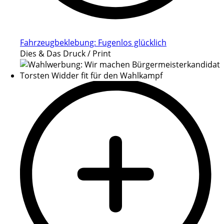
Fahrzeugbeklebung: Fugenlos glücklich
Dies & Das Druck / Print